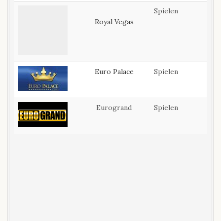
Spielen
Royal Vegas
Euro Palace
Spielen
Eurogrand
Spielen