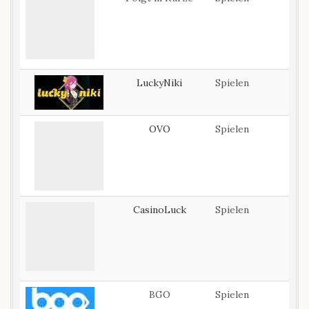
LuckyNiki
Spielen
OVO
Spielen
CasinoLuck
Spielen
BGO
Spielen