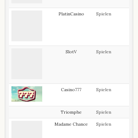
PlatinCasino
Spielen
SlotV
Spielen
Casino777
Spielen
Triomphe
Spielen
Madame Chance
Spielen