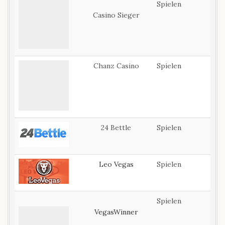
Spielen
Casino Sieger
Chanz Casino
Spielen
24 Bettle
Spielen
Leo Vegas
Spielen
Spielen
VegasWinner