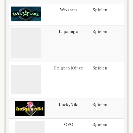
Wixstars
Spielen
Lapalingo
Spielen
Folgt in Kürze
Spielen
LuckyNiki
Spielen
OVO
Spielen