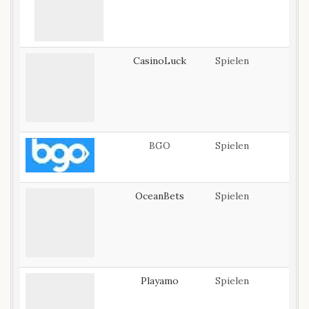
CasinoLuck
Spielen
BGO
Spielen
OceanBets
Spielen
Playamo
Spielen